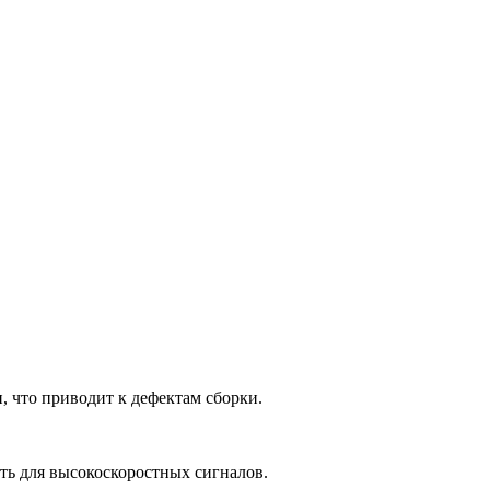
 что приводит к дефектам сборки.
ь для высокоскоростных сигналов.