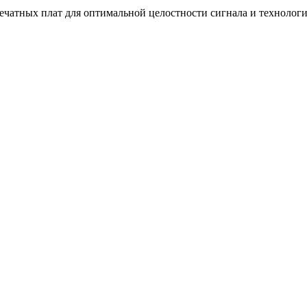
ечатных плат для оптимальной целостности сигнала и технологи