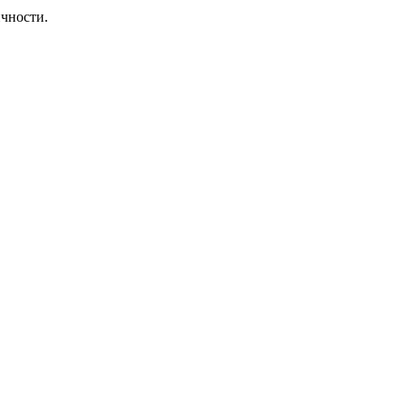
чности.