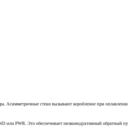
ра. Асимметричные стеки вызывают коробление при оплавлении,
D или PWR. Это обеспечивает низкоиндуктивный обратный пут