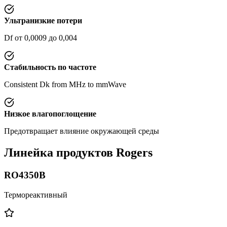
Ультранизкие потери
Df от 0,0009 до 0,004
Стабильность по частоте
Consistent Dk from MHz to mmWave
Низкое влагопоглощение
Предотвращает влияние окружающей среды
Линейка продуктов Rogers
RO4350B
Термореактивный