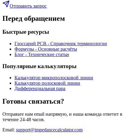
Отправить запрос
Перед обращением
Быстрые ресурсы
Глоссарий PCB - Справочник терминологии
Формулы - Основные расчёты
Блог - Технические статьи
Популярные калькуляторы
Калькулятор микрополосковой линии
Калькулятор полосковой линии
Дифференциальная пара
Готовы связаться?
Отправьте нам email напрямую, и наша команда ответит в
течение 24-48 часов.
Email:
support@impedancecalculator.com