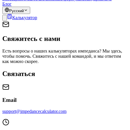
Блог
Русский
Калькулятор
Свяжитесь с нами
Есть вопросы о наших калькуляторах импеданса? Мы здесь,
чтобы помочь. Свяжитесь с нашей командой, и мы ответим
как можно скорее.
Связаться
Email
support@impedancecalculator.com