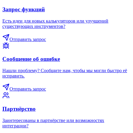
Запрос функций
Есть идеи для новых калькуляторов или улучшений
существующих инструментов?
Отправить запрос
Сообщение об ошибке
Нашли проблему? Сообщите нам, чтобы мы могли быстро её
исправить.
Отправить запрос
Партнёрство
Заинтересованы в партнёрстве или возможностях
интеграции?