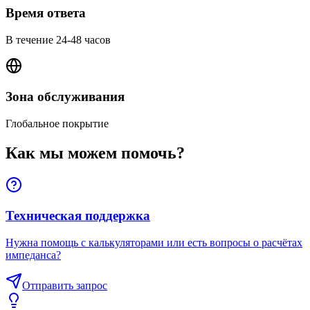
Время ответа
В течение 24-48 часов
Зона обслуживания
Глобальное покрытие
Как мы можем помочь?
Техническая поддержка
Нужна помощь с калькуляторами или есть вопросы о расчётах
импеданса?
Отправить запрос