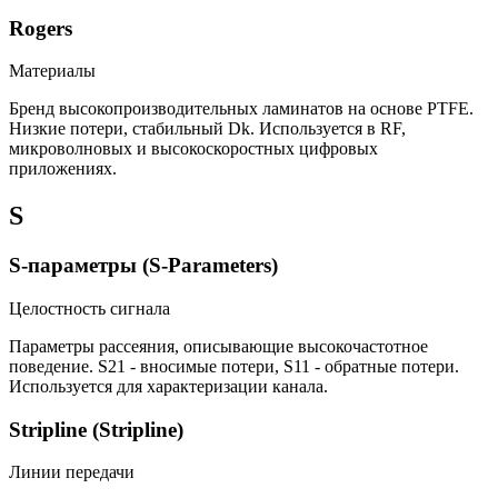
Rogers
Материалы
Бренд высокопроизводительных ламинатов на основе PTFE.
Низкие потери, стабильный Dk. Используется в RF,
микроволновых и высокоскоростных цифровых
приложениях.
S
S-параметры (S-Parameters)
Целостность сигнала
Параметры рассеяния, описывающие высокочастотное
поведение. S21 - вносимые потери, S11 - обратные потери.
Используется для характеризации канала.
Stripline (Stripline)
Линии передачи