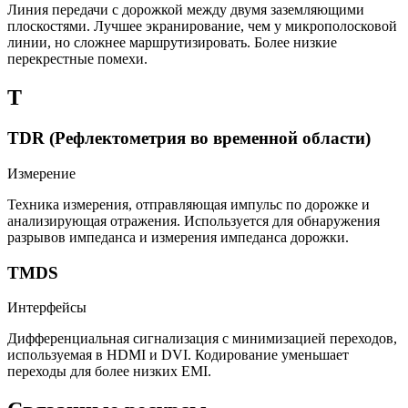
Линия передачи с дорожкой между двумя заземляющими
плоскостями. Лучшее экранирование, чем у микрополосковой
линии, но сложнее маршрутизировать. Более низкие
перекрестные помехи.
T
TDR (Рефлектометрия во временной области)
Измерение
Техника измерения, отправляющая импульс по дорожке и
анализирующая отражения. Используется для обнаружения
разрывов импеданса и измерения импеданса дорожки.
TMDS
Интерфейсы
Дифференциальная сигнализация с минимизацией переходов,
используемая в HDMI и DVI. Кодирование уменьшает
переходы для более низких EMI.