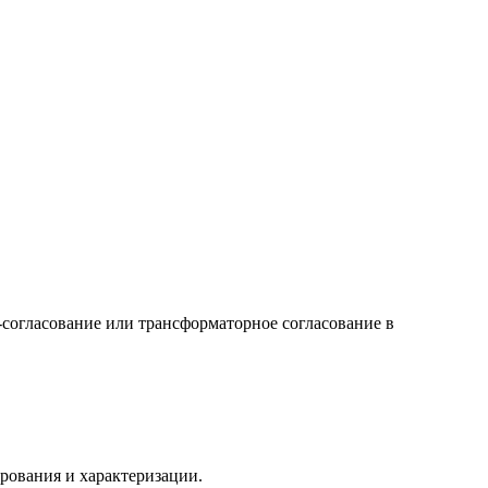
-согласование или трансформаторное согласование в
рования и характеризации.