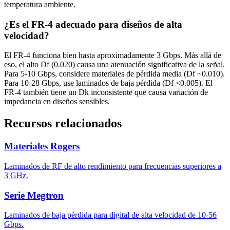
temperatura ambiente.
¿Es el FR-4 adecuado para diseños de alta
velocidad?
El FR-4 funciona bien hasta aproximadamente 3 Gbps. Más allá de
eso, el alto Df (0.020) causa una atenuación significativa de la señal.
Para 5-10 Gbps, considere materiales de pérdida media (Df ~0.010).
Para 10-28 Gbps, use laminados de baja pérdida (Df <0.005). El
FR-4 también tiene un Dk inconsistente que causa variación de
impedancia en diseños sensibles.
Recursos relacionados
Materiales Rogers
Laminados de RF de alto rendimiento para frecuencias superiores a
3 GHz.
Serie Megtron
Laminados de baja pérdida para digital de alta velocidad de 10-56
Gbps.