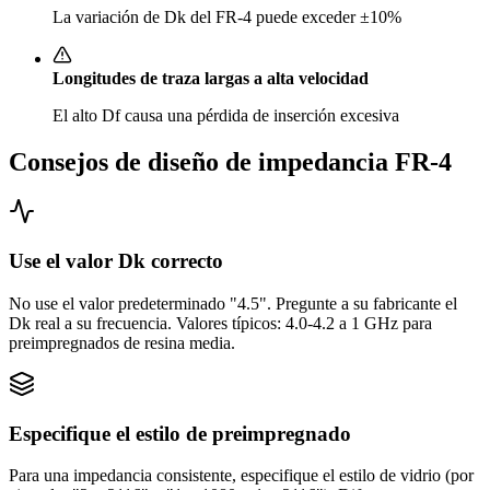
La variación de Dk del FR-4 puede exceder ±10%
Longitudes de traza largas a alta velocidad
El alto Df causa una pérdida de inserción excesiva
Consejos de diseño de impedancia FR-4
Use el valor Dk correcto
No use el valor predeterminado "4.5". Pregunte a su fabricante el
Dk real a su frecuencia. Valores típicos: 4.0-4.2 a 1 GHz para
preimpregnados de resina media.
Especifique el estilo de preimpregnado
Para una impedancia consistente, especifique el estilo de vidrio (por