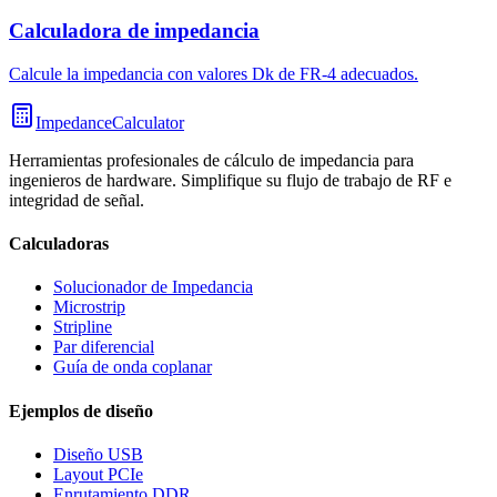
Calculadora de impedancia
Calcule la impedancia con valores Dk de FR-4 adecuados.
ImpedanceCalculator
Herramientas profesionales de cálculo de impedancia para
ingenieros de hardware. Simplifique su flujo de trabajo de RF e
integridad de señal.
Calculadoras
Solucionador de Impedancia
Microstrip
Stripline
Par diferencial
Guía de onda coplanar
Ejemplos de diseño
Diseño USB
Layout PCIe
Enrutamiento DDR