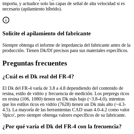
importa, y actualice solo las capas de señal de alta velocidad si es
necesario (apilamiento híbrido).
Solicite el apilamiento del fabricante
Siempre obtenga el informe de impedancia del fabricante antes de la
producción. Tienen Dk/Df precisos para sus materiales específicos.
Preguntas frecuentes
¿Cuál es el Dk real del FR-4?
El Dk del FR-4 varía de 3.8 a 4.8 dependiendo del contenido de
resina, estilo de vidrio y frecuencia de medición. Los prepregs ricos
en resina (106, 1080) tienen un Dk más bajo (~3.8-4.0), mientras
que los estilos ricos en vidrio (7628) tienen un Dk más alto (~4.3-
4.5). La mayoría de las herramientas CAD usan 4.0-4.2 como valor
'típico', pero siempre obtenga valores específicos de su fabricante.
¿Por qué varía el Dk del FR-4 con la frecuencia?