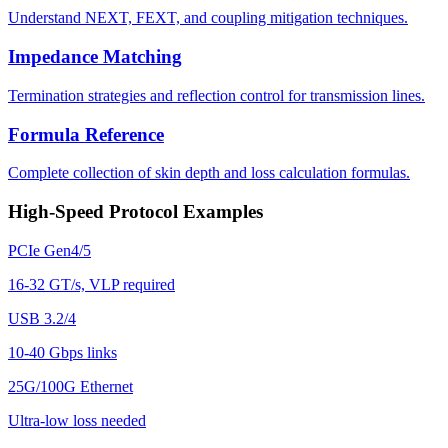
Understand NEXT, FEXT, and coupling mitigation techniques.
Impedance Matching
Termination strategies and reflection control for transmission lines.
Formula Reference
Complete collection of skin depth and loss calculation formulas.
High-Speed Protocol Examples
PCIe Gen4/5
16-32 GT/s, VLP required
USB 3.2/4
10-40 Gbps links
25G/100G Ethernet
Ultra-low loss needed