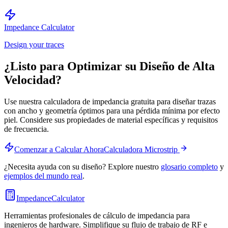
Impedance Calculator
Design your traces
¿Listo para Optimizar su Diseño de Alta
Velocidad?
Use nuestra calculadora de impedancia gratuita para diseñar trazas
con ancho y geometría óptimos para una pérdida mínima por efecto
piel. Considere sus propiedades de material específicas y requisitos
de frecuencia.
Comenzar a Calcular Ahora
Calculadora Microstrip
¿Necesita ayuda con su diseño? Explore nuestro
glosario completo
y
ejemplos del mundo real
.
ImpedanceCalculator
Herramientas profesionales de cálculo de impedancia para
ingenieros de hardware. Simplifique su flujo de trabajo de RF e