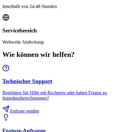
Innerhalb von 24-48 Stunden
Servicebereich
Weltweite Abdeckung
Wie können wir helfen?
Technischer Support
Benötigen Sie Hilfe mit Rechnern oder haben Fragen zu
Impedanzberechnungen?
Anfrage senden
Feature-Anfragen