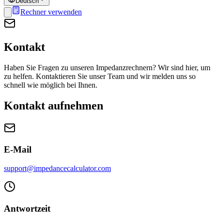
Deutsch
Rechner verwenden
Kontakt
Haben Sie Fragen zu unseren Impedanzrechnern? Wir sind hier, um
zu helfen. Kontaktieren Sie unser Team und wir melden uns so
schnell wie möglich bei Ihnen.
Kontakt aufnehmen
E-Mail
support@impedancecalculator.com
Antwortzeit