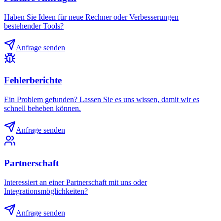
Haben Sie Ideen für neue Rechner oder Verbesserungen
bestehender Tools?
Anfrage senden
Fehlerberichte
Ein Problem gefunden? Lassen Sie es uns wissen, damit wir es
schnell beheben können.
Anfrage senden
Partnerschaft
Interessiert an einer Partnerschaft mit uns oder
Integrationsmöglichkeiten?
Anfrage senden