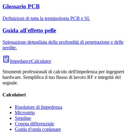
Glossario PCB
Definizioni di tutta la terminologia PCB e SI.
Guida all'effetto pelle
Spiegazione dettagliata della profondità di penetrazione e delle
perdite.
ImpedanceCalculator
Strumenti professionali di calcolo dell'impedenza per ingegneri
hardware. Semplifica il tuo flusso di lavoro RF e integrità del
segnale.
Calcolatori
Risolutore di Impedenza
Microstrip
Stripline
Coppia differenziale
Guida d'onda coplanare