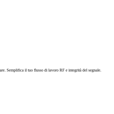
e. Semplifica il tuo flusso di lavoro RF e integrità del segnale.