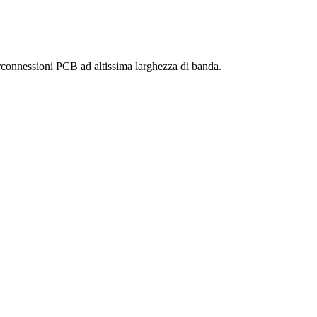
nterconnessioni PCB ad altissima larghezza di banda.