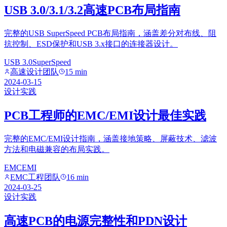
USB 3.0/3.1/3.2高速PCB布局指南
完整的USB SuperSpeed PCB布局指南，涵盖差分对布线、阻
抗控制、ESD保护和USB 3.x接口的连接器设计。
USB 3.0
SuperSpeed
高速设计团队
15 min
2024-03-15
设计实践
PCB工程师的EMC/EMI设计最佳实践
完整的EMC/EMI设计指南，涵盖接地策略、屏蔽技术、滤波
方法和电磁兼容的布局实践。
EMC
EMI
EMC工程团队
16 min
2024-03-25
设计实践
高速PCB的电源完整性和PDN设计