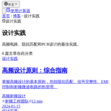
中文
使用计算器
首页
博客
设计实践
设计实践
设计实践
高频电路、阻抗匹配和PCB设计的最佳实践。
8
篇文章
在此分类
设计实践
高频设计原则：综合指南
掌握高频设计的基本原则，包括阻抗匹配、信号完整性、EMI
控制和射频微波电路的热管理。
高频
射频设计
射频工程团队
12 min
2024-01-15
设计实践