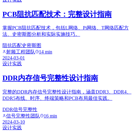
PCB阻抗匹配技术：完整设计指南
掌握PCB阻抗匹配技术，包括L网络、Pi网络、T网络匹配方
法、史密斯图分析和实际实施技巧。
阻抗匹配
史密斯图
射频工程团队
14 min
2024-03-01
设计实践
DDR内存信号完整性设计指南
完整的DDR内存信号完整性设计指南，涵盖DDR3、DDR4、
DDR5布线、时序、终端策略和PCB布局最佳实践。
DDR
信号完整性
信号完整性团队
16 min
2024-03-10
设计实践