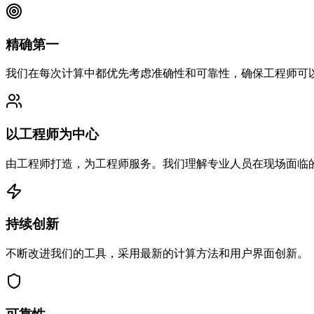
精确第一
我们在每次计算中都优先考虑准确性和可靠性，确保工程师可
以工程师为中心
由工程师打造，为工程师服务。我们理解专业人员在现场面临
持续创新
不断改进我们的工具，采用最新的计算方法和用户界面创新。