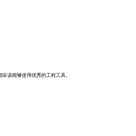
都应该能够使用优秀的工程工具。