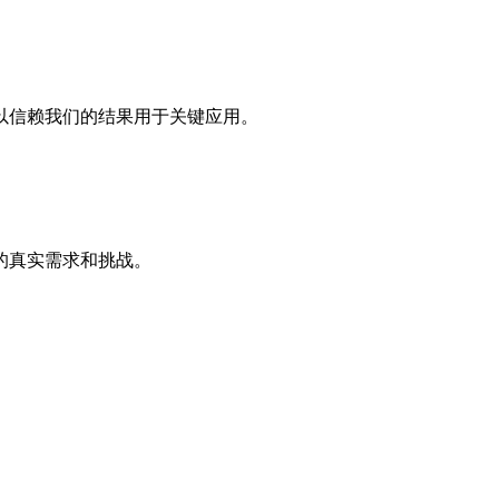
以信赖我们的结果用于关键应用。
的真实需求和挑战。