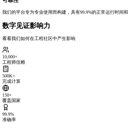
可靠性
我们的平台专为专业使用而构建，具有99.9%的正常运行时间
数字见证影响力
看看我们如何在工程社区中产生影响
10,000+
工程师信赖
500K+
完成计算
150+
覆盖国家
99.9%
准确率