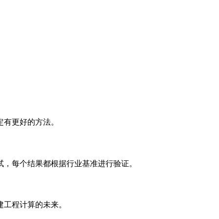
定有更好的方法。
试，每个结果都根据行业基准进行验证。
建工程计算的未来。