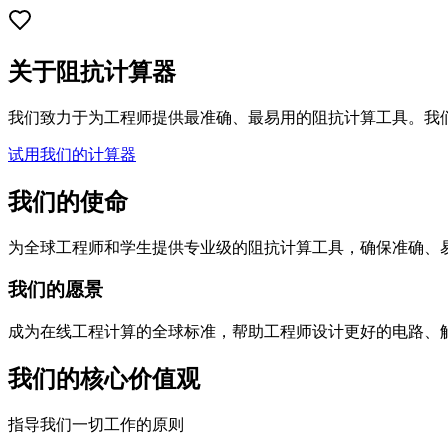
关于阻抗计算器
我们致力于为工程师提供最准确、最易用的阻抗计算工具。我
试用我们的计算器
我们的使命
为全球工程师和学生提供专业级的阻抗计算工具，确保准确、
我们的愿景
成为在线工程计算的全球标准，帮助工程师设计更好的电路、
我们的核心价值观
指导我们一切工作的原则