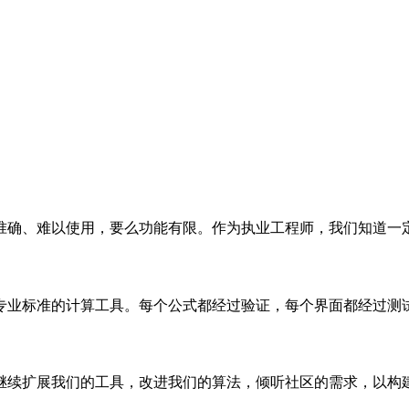
准确、难以使用，要么功能有限。作为执业工程师，我们知道一
专业标准的计算工具。每个公式都经过验证，每个界面都经过测
继续扩展我们的工具，改进我们的算法，倾听社区的需求，以构