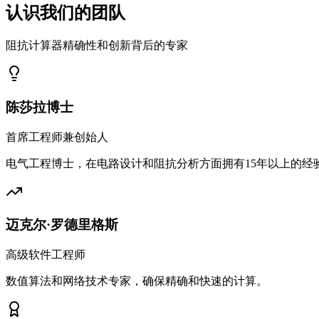
认识我们的团队
阻抗计算器精确性和创新背后的专家
陈莎拉博士
首席工程师兼创始人
电气工程博士，在电路设计和阻抗分析方面拥有15年以上的经
迈克尔·罗德里格斯
高级软件工程师
数值算法和网络技术专家，确保精确和快速的计算。