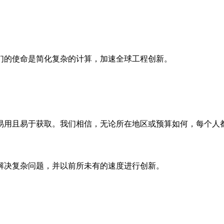
们的使命是简化复杂的计算，加速全球工程创新。
易用且易于获取。我们相信，无论所在地区或预算如何，每个人
解决复杂问题，并以前所未有的速度进行创新。