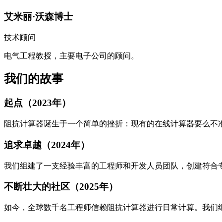
艾米丽·沃森博士
技术顾问
电气工程教授，主要电子公司的顾问。
我们的故事
起点（2023年）
阻抗计算器诞生于一个简单的挫折：现有的在线计算器要么不
追求卓越（2024年）
我们组建了一支经验丰富的工程师和开发人员团队，创建符合
不断壮大的社区（2025年）
如今，全球数千名工程师信赖阻抗计算器进行日常计算。我们