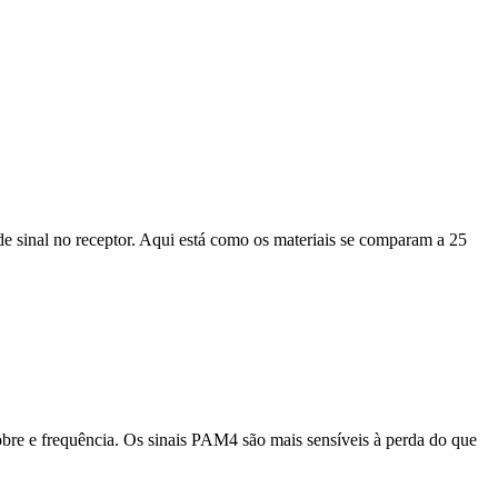
 de sinal no receptor. Aqui está como os materiais se comparam a 25
bre e frequência. Os sinais PAM4 são mais sensíveis à perda do que