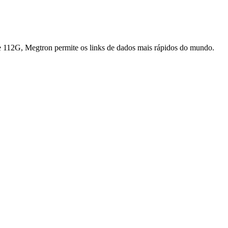
de 112G, Megtron permite os links de dados mais rápidos do mundo.