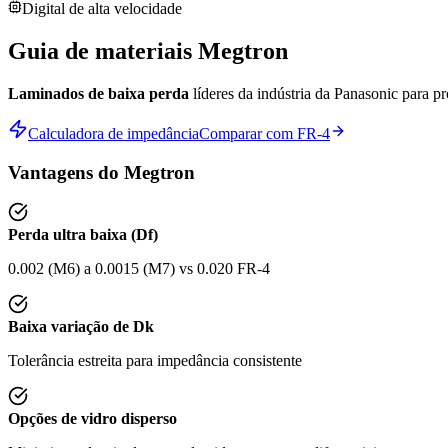
Digital de alta velocidade
Guia de materiais Megtron
Laminados de baixa perda
líderes da indústria da Panasonic para 
Calculadora de impedância
Comparar com FR-4
Vantagens do Megtron
Perda ultra baixa (Df)
0.002 (M6) a 0.0015 (M7) vs 0.020 FR-4
Baixa variação de Dk
Tolerância estreita para impedância consistente
Opções de vidro disperso