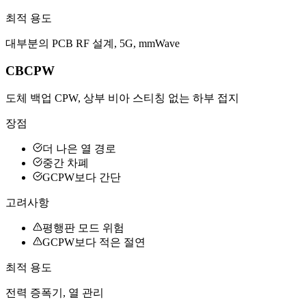
최적 용도
대부분의 PCB RF 설계, 5G, mmWave
CBCPW
도체 백업 CPW, 상부 비아 스티칭 없는 하부 접지
장점
더 나은 열 경로
중간 차폐
GCPW보다 간단
고려사항
평행판 모드 위험
GCPW보다 적은 절연
최적 용도
전력 증폭기, 열 관리