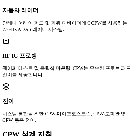
자동차 레이더
안테나 어레이 피드 및 파워 디바이더에 GCPW를 사용하는
77GHz ADAS 레이더 시스템.
RF IC 프로빙
웨이퍼 테스트 및 플립칩 마운팅. CPW는 우수한 프로브 패드
전이를 제공합니다.
전이
시스템 통합을 위한 CPW-마이크로스트립, CPW-도파관 및
CPW-동축 전이.
CPW 설계 지침