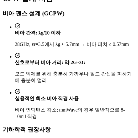
비아 펜스 설계 (GCPW)
비아 간격: λg/10 이하
28GHz, εr=3.5에서 λg ≈ 5.7mm → 비아 피치 ≤ 0.57mm
신호로부터 비아 거리: 약 2G~3G
모드 억제를 위해 충분히 가까우나 필드 간섭을 피하기
에 충분히 멀리
실용적인 최소 비아 직경 사용
비아 인덕턴스 감소; mmWave의 경우 일반적으로 8-
10mil 직경
기하학적 권장사항