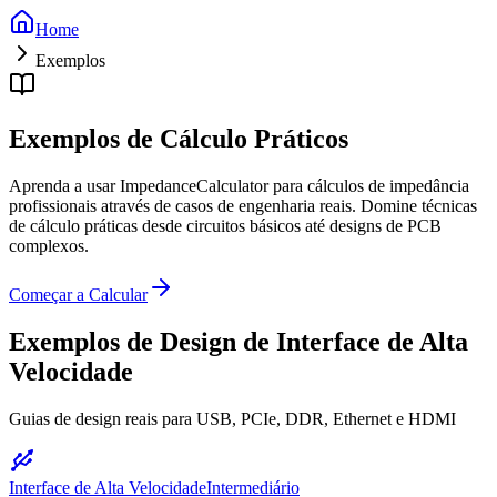
Home
Exemplos
Exemplos de Cálculo Práticos
Aprenda a usar ImpedanceCalculator para cálculos de impedância
profissionais através de casos de engenharia reais. Domine técnicas
de cálculo práticas desde circuitos básicos até designs de PCB
complexos.
Começar a Calcular
Exemplos de Design de Interface de Alta
Velocidade
Guias de design reais para USB, PCIe, DDR, Ethernet e HDMI
Interface de Alta Velocidade
Intermediário